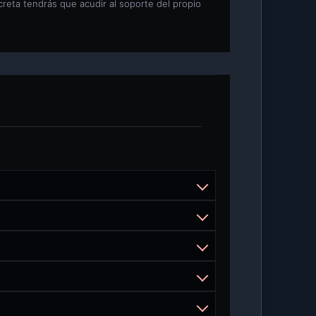
creta tendrás que acudir al soporte del propio