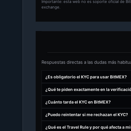
Importante: esta web no es soporte oficial de Bi
exchange.
Respuestas directas a las dudas más habitua
¿Es obligatorio el KYC para usar BitMEX?
¿Qué te piden exactamente en la verificaci
¿Cuánto tarda el KYC en BitMEX?
¿Puedo reintentar si me rechazan el KYC?
¿Qué es el Travel Rule y por qué afecta a mi